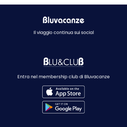
Il viaggio continua sui social
Entra nel membership club di Bluvacanze