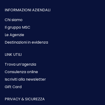
INFORMAZIONI AZIENDALI
Chi siamo
Il gruppo MSC
Le Agenzie
Destinazioni in evidenza
LINK UTILI
Trova un’agenzia
Consulenza online
Iscriviti alla newsletter
Gift Card
PRIVACY & SICUREZZA