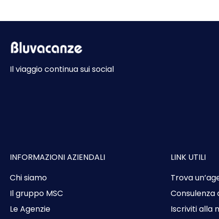
Il viaggio continua sui social
INFORMAZIONI AZIENDALI
LINK UTILI
Chi siamo
Trova un’ag
Il gruppo MSC
Consulenza 
Le Agenzie
Iscriviti alla