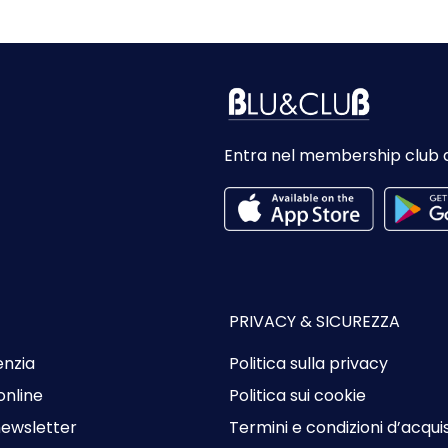
Entra nel membership club 
PRIVACY & SICUREZZA
enzia
Politica sulla privacy
online
Politica sui cookie
 newsletter
Termini e condizioni d’acqui