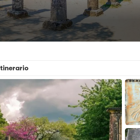
Itinerario