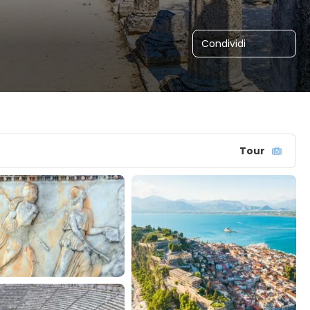
Condividi
Tour