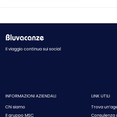
Il viaggio continua sui social
INFORMAZIONI AZIENDALI
LINK UTILI
Chi siamo
Trova un’ag
Il gruppo MSC
Consulenza 