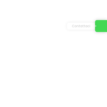
Contattaci