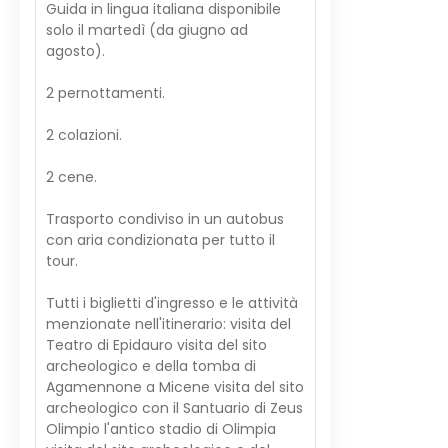
Guida in lingua italiana disponibile
solo il martedì (da giugno ad
agosto).
2 pernottamenti.
2 colazioni.
2 cene.
Trasporto condiviso in un autobus
con aria condizionata per tutto il
tour.
Tutti i biglietti d'ingresso e le attività
menzionate nell'itinerario: visita del
Teatro di Epidauro visita del sito
archeologico e della tomba di
Agamennone a Micene visita del sito
archeologico con il Santuario di Zeus
Olimpio l'antico stadio di Olimpia