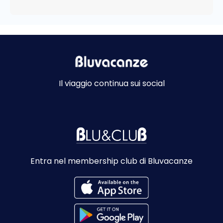
Il viaggio continua sui social
Entra nel membership club di Bluvacanze