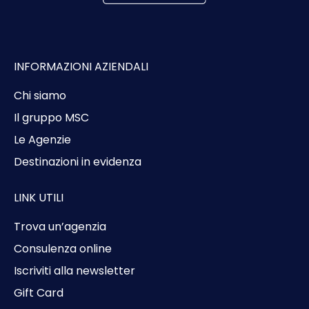
INFORMAZIONI AZIENDALI
Chi siamo
Il gruppo MSC
Le Agenzie
Destinazioni in evidenza
LINK UTILI
Trova un’agenzia
Consulenza online
Iscriviti alla newsletter
Gift Card