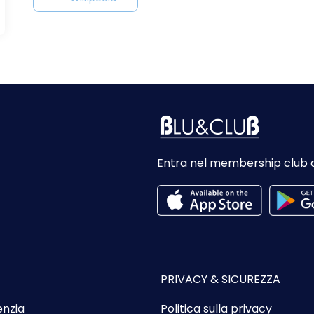
Entra nel membership club 
PRIVACY & SICUREZZA
enzia
Politica sulla privacy