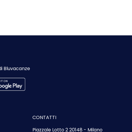
di Bluvacanze
CONTATTI
Piazzale Lotto 2 20148 - Milano