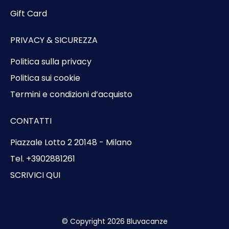
Gift Card
PRIVACY & SICUREZZA
Politica sulla privacy
Politica sui cookie
Termini e condizioni d’acquisto
CONTATTI
Piazzale Lotto 2 20148 - Milano
Tel. +3902881261
SCRIVICI QUI
© Copyright 2026 Bluvacanze