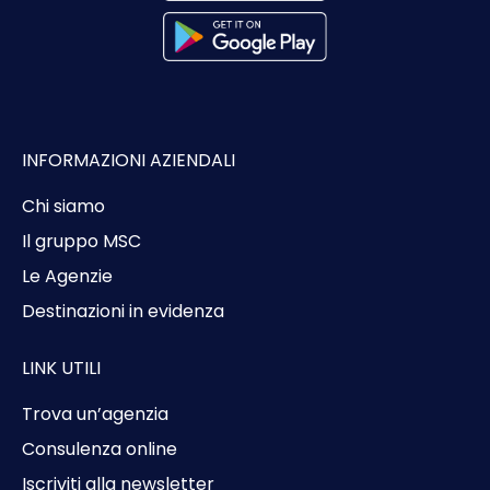
INFORMAZIONI AZIENDALI
Chi siamo
Il gruppo MSC
Le Agenzie
Destinazioni in evidenza
LINK UTILI
Trova un’agenzia
Consulenza online
Iscriviti alla newsletter