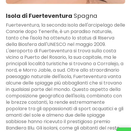
Isola di Fuerteventura
Spagna
Fuerteventura, la seconda isola dell'arcipelago delle
Canarie dopo Tenerife, è un paradiso naturale,
tanto che l'isola ha ottenuto lo status di Riserva
della Biosfera dall'UNESCO nel maggio 2009.
L'aeroporto di Fuerteventura si trova sulla costa
vicino a Puerto del Rosario, la sua capitale, ma le
principali località turistiche si trovano a Corralejo, a
nord, e Morro Jable, a sud. Oltre allo straordinario
paesaggio naturale dell'isola, Fuerteventura vanta
alcune delle spiagge più abbaglianti che si trovano
in qualsiasi parte del mondo. Questo aspetto della
composizione geografica dell'isola, combinato con
le brezze costanti, la rende estremamente
popolare tra gli appassionati di sport acquatici e gli
amanti del sole e almeno due delle spiagge
sabbiose hanno ricevuto il prestigioso premio
Bandiera Blu. Gli isolani, come gli abitanti del resto