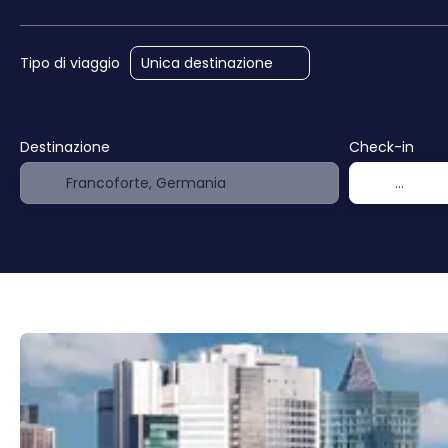
Tipo di viaggio
Destinazione
Check-in