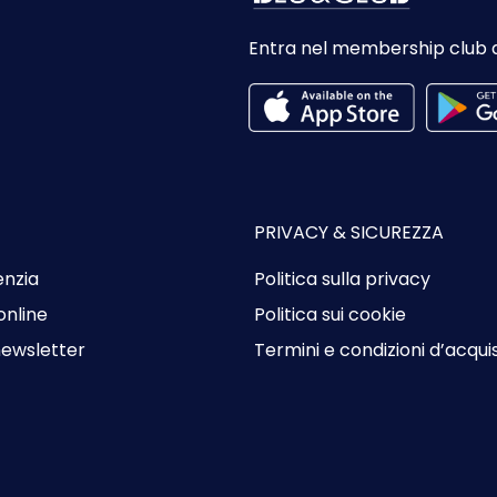
Entra nel membership club 
PRIVACY & SICUREZZA
enzia
Politica sulla privacy
online
Politica sui cookie
 newsletter
Termini e condizioni d’acqui