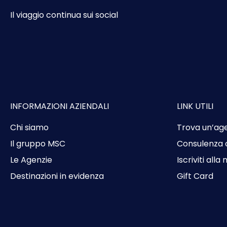
Il viaggio continua sui social
INFORMAZIONI AZIENDALI
LINK UTILI
Chi siamo
Trova un’ag
Il gruppo MSC
Consulenza 
Le Agenzie
Iscriviti alla
Destinazioni in evidenza
Gift Card