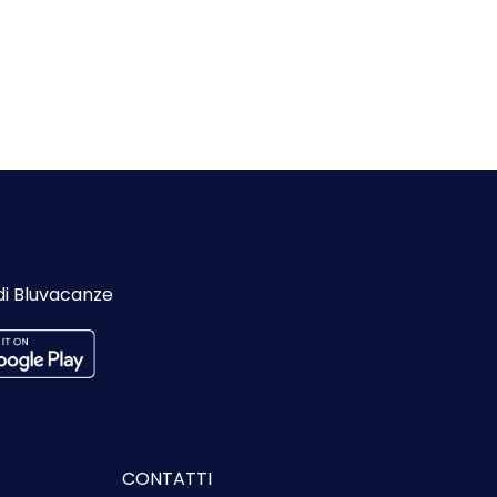
di Bluvacanze
CONTATTI