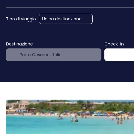
Tipo di viaggio
Destinazione
Check-in