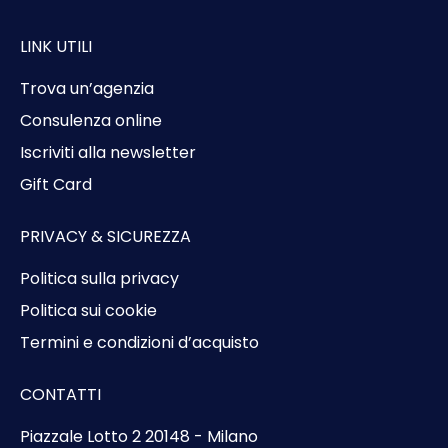
LINK UTILI
Trova un’agenzia
Consulenza online
Iscriviti alla newsletter
Gift Card
PRIVACY & SICUREZZA
Politica sulla privacy
Politica sui cookie
Termini e condizioni d’acquisto
CONTATTI
Piazzale Lotto 2 20148 - Milano