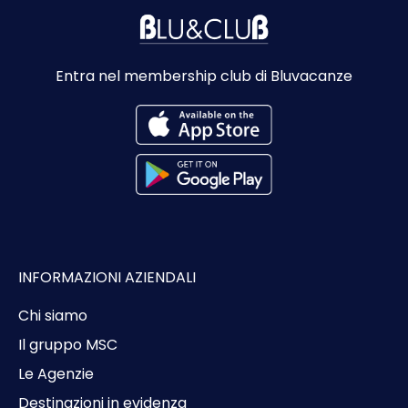
Entra nel membership club di Bluvacanze
INFORMAZIONI AZIENDALI
Chi siamo
Il gruppo MSC
Le Agenzie
Destinazioni in evidenza